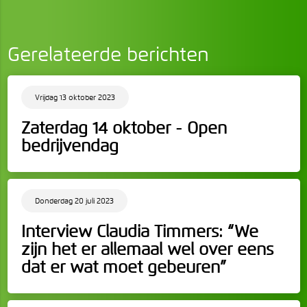
Gerelateerde berichten
Vrijdag 13 oktober 2023
Zaterdag 14 oktober - Open
bedrijvendag
Donderdag 20 juli 2023
Interview Claudia Timmers: “We
zijn het er allemaal wel over eens
dat er wat moet gebeuren”