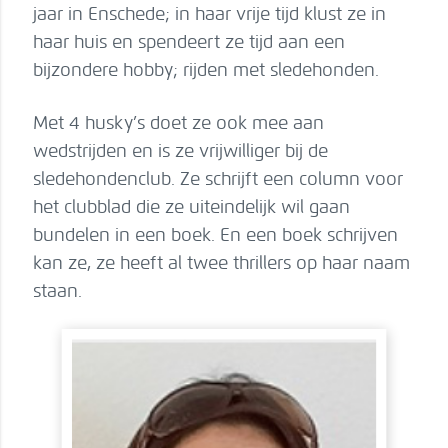
jaar in Enschede; in haar vrije tijd klust ze in
haar huis en spendeert ze tijd aan een
bijzondere hobby; rijden met sledehonden.
Met 4 husky’s doet ze ook mee aan
wedstrijden en is ze vrijwilliger bij de
sledehondenclub. Ze schrijft een column voor
het clubblad die ze uiteindelijk wil gaan
bundelen in een boek. En een boek schrijven
kan ze, ze heeft al twee thrillers op haar naam
staan.