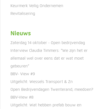
Keurmerk Veilig Ondernemen
Revitalisering
Nieuws
Zaterdag 14 oktober - Open bedrijvendag
Interview Claudia Timmers: “We zijn het er
allemaal wel over eens dat er wat moet
gebeuren”
BBV- View #9
Uitgelicht: Wessels Transport & Zn
Open Bedrijvendagen Twenterand; meedoen?
BBV-View #8
Uitgelicht: Wat hebben prefab bouw en