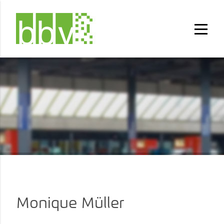
Monique Müller