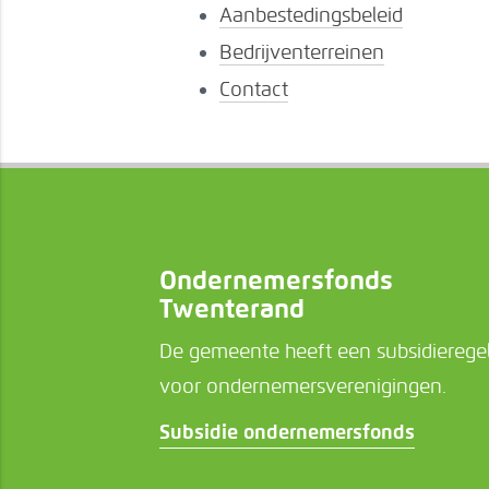
Aanbestedingsbeleid
Bedrijventerreinen
Contact
Ondernemersfonds
Twenterand
De gemeente heeft een subsidierege
voor ondernemersverenigingen.
Subsidie ondernemersfonds