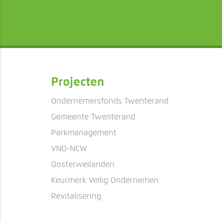
Projecten
Ondernemersfonds Twenterand
Gemeente Twenterand
Parkmanagement
VNO-NCW
Oosterweilanden
Keurmerk Veilig Ondernemen
Revitalisering