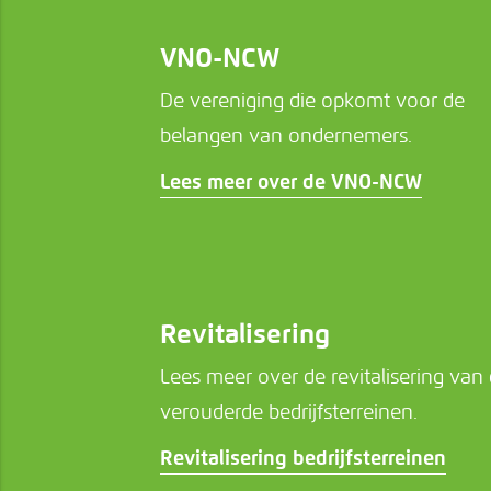
VNO-NCW
De vereniging die opkomt voor de
belangen van ondernemers.
Lees meer over de VNO-NCW
Revitalisering
Lees meer over de revitalisering van
verouderde bedrijfsterreinen.
Revitalisering bedrijfsterreinen