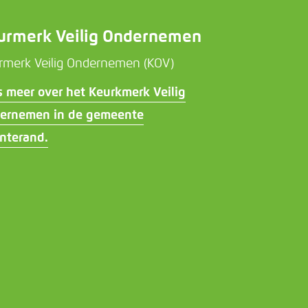
urmerk Veilig Ondernemen
rmerk Veilig Ondernemen (KOV)
s meer over het Keurkmerk Veilig
ernemen in de gemeente
nterand.