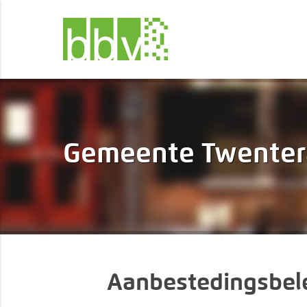
Gemeente Twente
Aanbestedingsbel