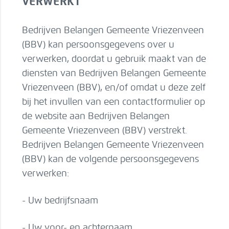
VERWERKT
Bedrijven Belangen Gemeente Vriezenveen
(BBV) kan persoonsgegevens over u
verwerken, doordat u gebruik maakt van de
diensten van Bedrijven Belangen Gemeente
Vriezenveen (BBV), en/of omdat u deze zelf
bij het invullen van een contactformulier op
de website aan Bedrijven Belangen
Gemeente Vriezenveen (BBV) verstrekt.
Bedrijven Belangen Gemeente Vriezenveen
(BBV) kan de volgende persoonsgegevens
verwerken:
- Uw bedrijfsnaam
- Uw voor- en achternaam