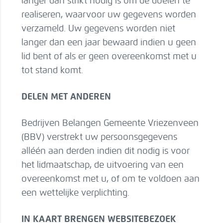
langer dan strikt nodig is om de doelen te
realiseren, waarvoor uw gegevens worden
verzameld. Uw gegevens worden niet
langer dan een jaar bewaard indien u geen
lid bent of als er geen overeenkomst met u
tot stand komt.
DELEN MET ANDEREN
Bedrijven Belangen Gemeente Vriezenveen
(BBV) verstrekt uw persoonsgegevens
alléén aan derden indien dit nodig is voor
het lidmaatschap, de uitvoering van een
overeenkomst met u, of om te voldoen aan
een wettelijke verplichting.
IN KAART BRENGEN WEBSITEBEZOEK