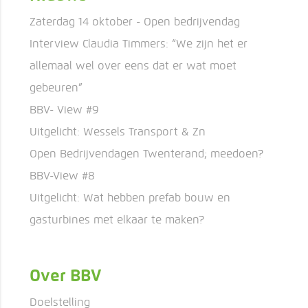
Zaterdag 14 oktober - Open bedrijvendag
Interview Claudia Timmers: “We zijn het er
allemaal wel over eens dat er wat moet
gebeuren”
BBV- View #9
Uitgelicht: Wessels Transport & Zn
Open Bedrijvendagen Twenterand; meedoen?
BBV-View #8
Uitgelicht: Wat hebben prefab bouw en
gasturbines met elkaar te maken?
Over BBV
Doelstelling