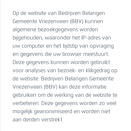
Op de website van Bedrijven Belangen
Gemeente Vriezenveen (BBV) kunnen
algemene bezoekgegevens worden
bijgehouden, waaronder het IP-adres van
uw computer en het tijdstip van opvraging
en gegevens die uw browser meestuurt.
Deze gegevens kunnen worden gebruikt
voor analyses van bezoek- en klikgedrag op
de website. Bedrijven Belangen Gemeente
Vriezenveen (BBV) kan deze informatie
gebruiken om de werking van de website te
verbeteren. Deze gegevens worden zo veel
mogelijk geanonimiseerd en worden niet
aan derden verstrekt.