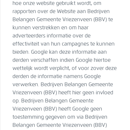
hoe onze website gebruikt wordt, om
rapporten over de Website aan Bedrijven
Belangen Gemeente Vriezenveen (BBV) te
kunnen verstrekken en om haar
adverteerders informatie over de
effectiviteit van hun campagnes te kunnen
bieden. Google kan deze informatie aan
derden verschaffen indien Google hiertoe
wettelijk wordt verplicht, of voor zover deze
derden de informatie namens Google
verwerken. Bedrijven Belangen Gemeente
Vriezenveen (BBV) heeft hier geen invloed
op. Bedrijven Belangen Gemeente
Vriezenveen (BBV) heeft Google geen
toestemming gegeven om via Bedrijven
Belangen Gemeente Vriezenveen (BBV)