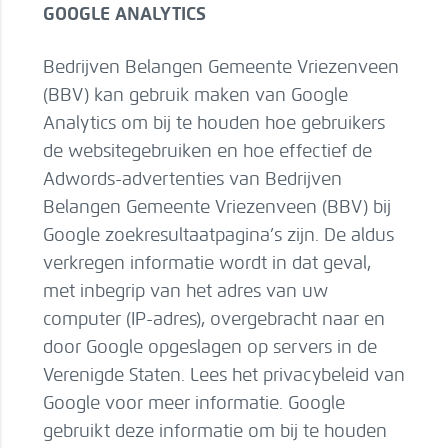
GOOGLE ANALYTICS
Bedrijven Belangen Gemeente Vriezenveen
(BBV) kan gebruik maken van Google
Analytics om bij te houden hoe gebruikers
de websitegebruiken en hoe effectief de
Adwords-advertenties van Bedrijven
Belangen Gemeente Vriezenveen (BBV) bij
Google zoekresultaatpagina’s zijn. De aldus
verkregen informatie wordt in dat geval,
met inbegrip van het adres van uw
computer (IP-adres), overgebracht naar en
door Google opgeslagen op servers in de
Verenigde Staten. Lees het privacybeleid van
Google voor meer informatie. Google
gebruikt deze informatie om bij te houden