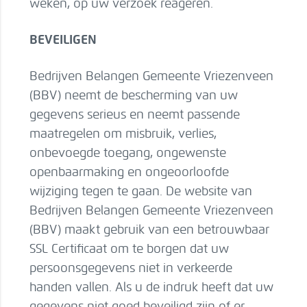
weken, op uw verzoek reageren.
BEVEILIGEN
Bedrijven Belangen Gemeente Vriezenveen
(BBV) neemt de bescherming van uw
gegevens serieus en neemt passende
maatregelen om misbruik, verlies,
onbevoegde toegang, ongewenste
openbaarmaking en ongeoorloofde
wijziging tegen te gaan. De website van
Bedrijven Belangen Gemeente Vriezenveen
(BBV) maakt gebruik van een betrouwbaar
SSL Certificaat om te borgen dat uw
persoonsgegevens niet in verkeerde
handen vallen. Als u de indruk heeft dat uw
gegevens niet goed beveiligd zijn of er