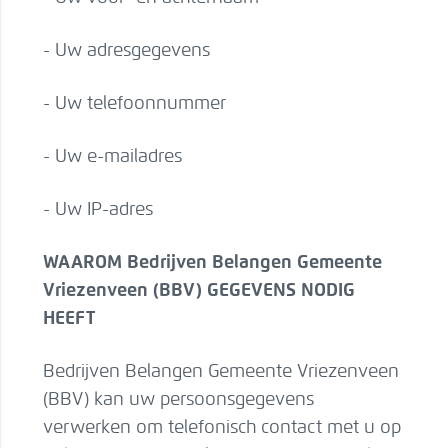
- Uw adresgegevens
- Uw telefoonnummer
- Uw e-mailadres
- Uw IP-adres
WAAROM Bedrijven Belangen Gemeente
Vriezenveen (BBV) GEGEVENS NODIG
HEEFT
Bedrijven Belangen Gemeente Vriezenveen
(BBV) kan uw persoonsgegevens
verwerken om telefonisch contact met u op