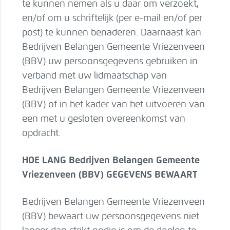
te kunnen nemen als u daar om verzoekt,
en/of om u schriftelijk (per e-mail en/of per
post) te kunnen benaderen. Daarnaast kan
Bedrijven Belangen Gemeente Vriezenveen
(BBV) uw persoonsgegevens gebruiken in
verband met uw lidmaatschap van
Bedrijven Belangen Gemeente Vriezenveen
(BBV) of in het kader van het uitvoeren van
een met u gesloten overeenkomst van
opdracht.
HOE LANG Bedrijven Belangen Gemeente
Vriezenveen (BBV) GEGEVENS BEWAART
Bedrijven Belangen Gemeente Vriezenveen
(BBV) bewaart uw persoonsgegevens niet