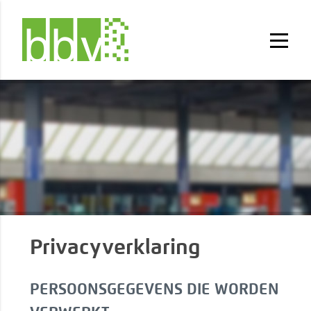
Privacyverklaring
PERSOONSGEGEVENS DIE WORDEN