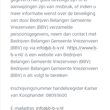
aanwijzingen zijn van misbruik, of indien u
meer informatie wenst over de beveiliging
van door Bedrijven Belangen Gemeente
Vriezenveen (BBV) verzamelde
persoonsgegevens, neem dan contact met
Bedrijven Belangen Gemeente Vriezenveen
(BBV) op via
info@b-b-v.nl
.
https://www.b-
b-v.nl/
is een website van Bedrijven
Belangen Gemeente Vriezenveen (BBV).
Bedrijven Belangen Gemeente Vriezenveen
(BBV) is als volgt te bereiken:
Inschrijvingsnummer handelsregister Kamer
van Koophandel: 08093600
E-mailadres:
info@b-b-v.nl