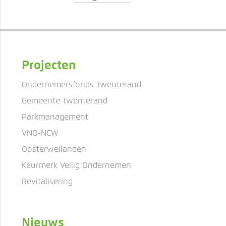
Projecten
Ondernemersfonds Twenterand
Gemeente Twenterand
Parkmanagement
VNO-NCW
Oosterweilanden
Keurmerk Veilig Ondernemen
Revitalisering
Nieuws