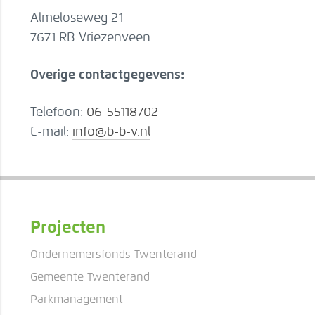
Almeloseweg 21
7671 RB Vriezenveen
Overige contactgegevens:
Telefoon:
06-55118702
E-mail:
info@b-b-v.nl
Projecten
Ondernemersfonds Twenterand
Gemeente Twenterand
Parkmanagement