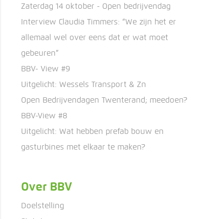
Zaterdag 14 oktober - Open bedrijvendag
Interview Claudia Timmers: “We zijn het er
allemaal wel over eens dat er wat moet
gebeuren”
BBV- View #9
Uitgelicht: Wessels Transport & Zn
Open Bedrijvendagen Twenterand; meedoen?
BBV-View #8
Uitgelicht: Wat hebben prefab bouw en
gasturbines met elkaar te maken?
Over BBV
Doelstelling