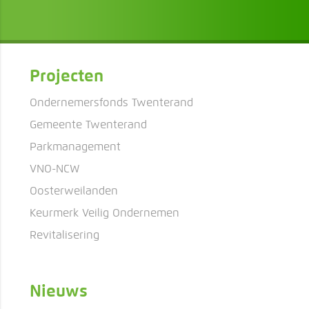
Projecten
Ondernemersfonds Twenterand
Gemeente Twenterand
Parkmanagement
VNO-NCW
Oosterweilanden
Keurmerk Veilig Ondernemen
Revitalisering
Nieuws